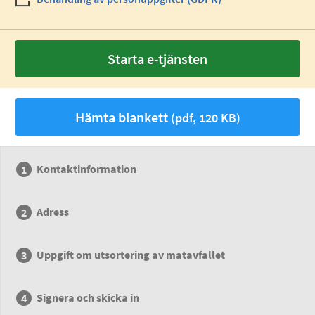
Starta e-tjänsten
Hämta blankett
(pdf, 120 KB)
Kontaktinformation
Adress
Uppgift om utsortering av matavfallet
Signera och skicka in