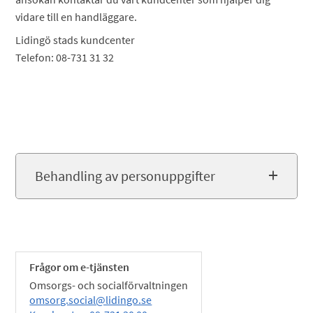
vidare till en handläggare.
Lidingö stads kundcenter
Telefon: 08-731 31 32
Behandling av personuppgifter
Frågor om e-tjänsten
Omsorgs- och socialförvaltningen
omsorg.social@lidingo.se