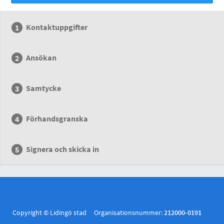
Kontaktuppgifter
Ansökan
Samtycke
Förhandsgranska
Signera och skicka in
Copyright © Lidingö stad Organisationsnummer:
212000-0191