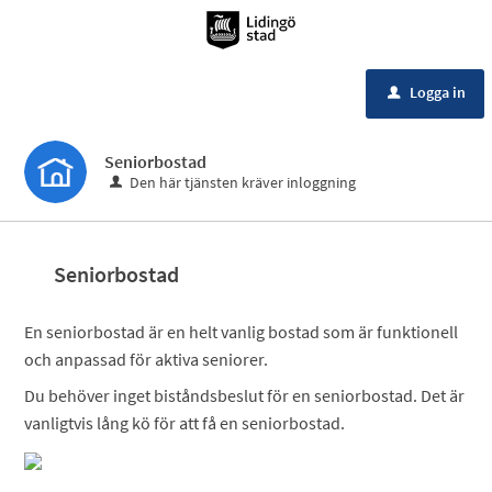
Meny
Logga in
u
Seniorbostad
Den här tjänsten kräver inloggning
Seniorbostad
En seniorbostad är en helt vanlig bostad som är funktionell
och anpassad för aktiva seniorer.
Du behöver inget biståndsbeslut för en seniorbostad. Det är
vanligtvis lång kö för att få en seniorbostad.