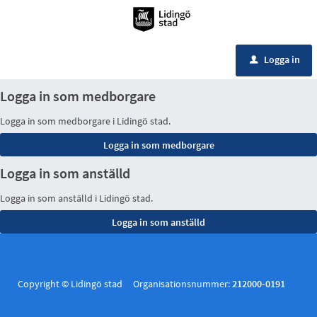
Meny
Logga in
u
Logga in som medborgare
Logga in som medborgare i Lidingö stad.
Logga in som anställd
Logga in som anställd i Lidingö stad.
Copyright © Lidingö stad Organisationsnummer:
212000-0191