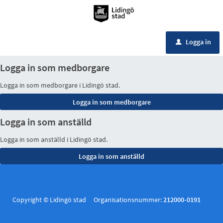
Meny
Logga in
u
Logga in som medborgare
Logga in som medborgare i Lidingö stad.
Logga in som anställd
Logga in som anställd i Lidingö stad.
Copyright © Lidingö stad Organisationsnummer:
212000-0191