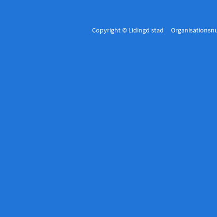
Copyright © Lidingö stad Organisations