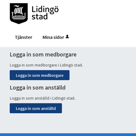
Tjänster
Mina sidor
Logga in som medborgare
Logga in som medborgare i Lidingö stad.
Logga in som anställd
Logga in som anställd i Lidingö stad.